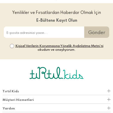
Yenilikler ve Fırsatlardan Haberdar Olmak İçin
E-Bültene Kayıt Olun
Gönder
Kişisel Verilerin Korunmasına Yönelik Aydınlatma Metni’ni
okudum ve onaylıyorum.
Tırtıl Kids
Müşteri Hizmetleri
Yardım