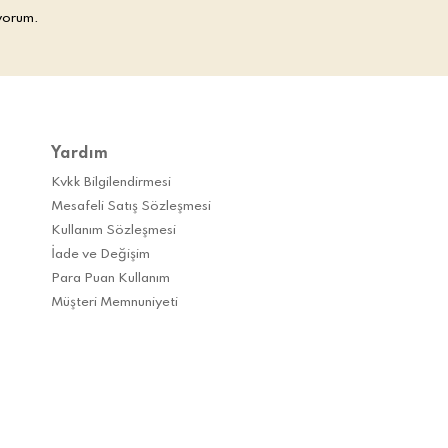
yorum.
Yardım
Kvkk Bilgilendirmesi
Mesafeli Satış Sözleşmesi
Kullanım Sözleşmesi
İade ve Değişim
Para Puan Kullanım
Müşteri Memnuniyeti