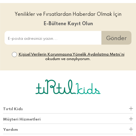
Yenilikler ve Fırsatlardan Haberdar Olmak İçin
E-Bültene Kayıt Olun
Gönder
Kişisel Verilerin Korunmasına Yönelik Aydınlatma Metni’ni
okudum ve onaylıyorum.
Tırtıl Kids
Müşteri Hizmetleri
Yardım