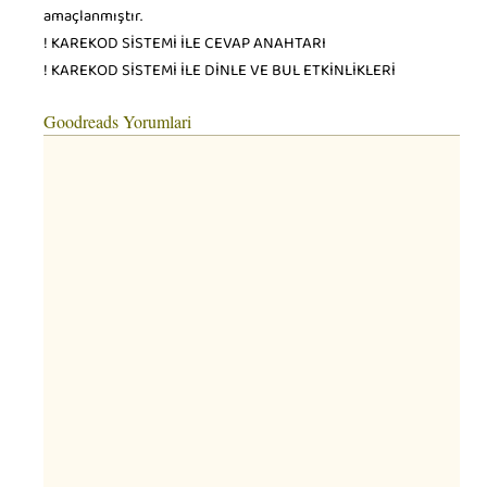
amaçlanmıştır.
! KAREKOD SİSTEMİ İLE CEVAP ANAHTARI
! KAREKOD SİSTEMİ İLE DİNLE VE BUL ETKİNLİKLERİ
Goodreads Yorumlari