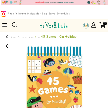
Puan Kullanımı
Mağazalar
Blog
Sosyal Sorumluluk
0
45 Games - On Holiday