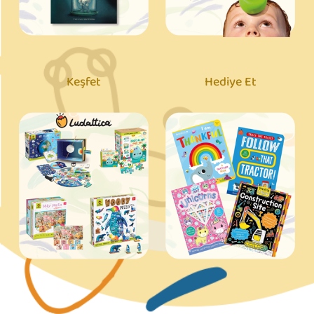
Keşfet
Hediye Et