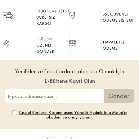
1000 TL ve ÜZERİ
SSL GÜVENLİ
ÜCRETSİZ
ÖDEME SİSTEMİ
KARGO
HIZLI ve
HAVALE İLE
ÖZENLİ
ÖDEME
GÖNDERİ
Yenilikler ve Fırsatlardan Haberdar Olmak İçin
E-Bültene Kayıt Olun
Gönder
Kişisel Verilerin Korunmasına Yönelik Aydınlatma Metni’ni
okudum ve onaylıyorum.