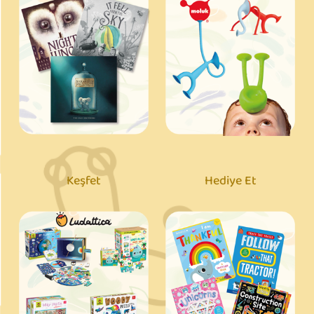
Keşfet
Hediye Et