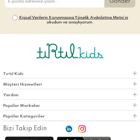
Gönder
Kişisel Verilerin Korunmasına Yönelik Aydınlatma Metni’ni
okudum ve onaylıyorum.
Tırtıl Kids
Müşteri Hizmetleri
Yardım
Popüler Markalar
Popüler Kategoriler
Bizi Takip Edin