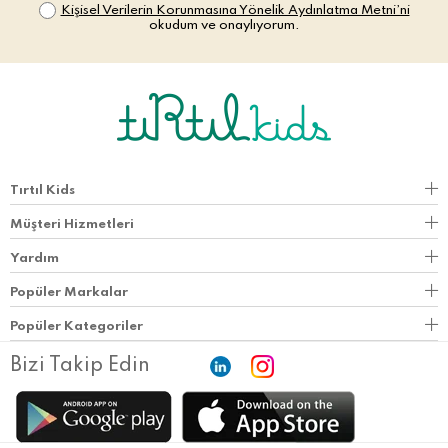
Kişisel Verilerin Korunmasına Yönelik Aydınlatma Metni’ni
okudum ve onaylıyorum.
Tırtıl Kids
Müşteri Hizmetleri
Yardım
Popüler Markalar
Popüler Kategoriler
Bizi Takip Edin