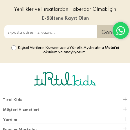
Yenilikler ve Fırsatlardan Haberdar Olmak İçin
E-Bültene Kayıt Olun
Gönder
Kişisel Verilerin Korunmasına Yönelik Aydınlatma Metni’ni
okudum ve onaylıyorum.
Tırtıl Kids
Müşteri Hizmetleri
Yardım
Popüler Markalar