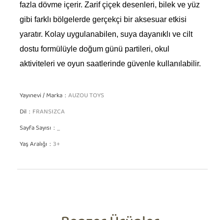
fazla dövme içerir. Zarif çiçek desenleri, bilek ve yüz
gibi farklı bölgelerde gerçekçi bir aksesuar etkisi
yaratır. Kolay uygulanabilen, suya dayanıklı ve cilt
dostu formülüyle doğum günü partileri, okul
aktiviteleri ve oyun saatlerinde güvenle kullanılabilir.
Yayınevi / Marka
AUZOU TOYS
Dil
FRANSIZCA
Sayfa Sayısı
_
Yaş Aralığı
3+