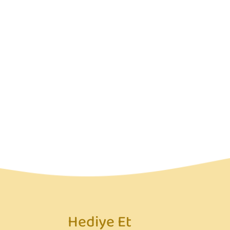
Hediye Et