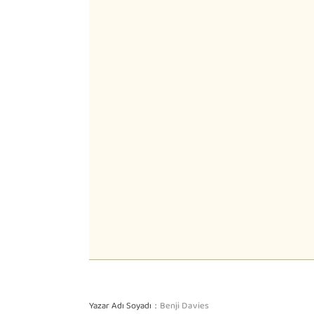
Yazar Adı Soyadı
Benji Davies