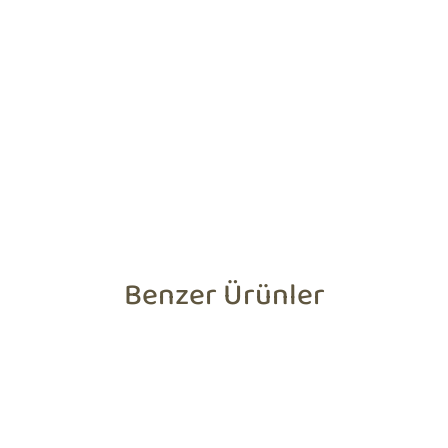
Benzer Ürünler