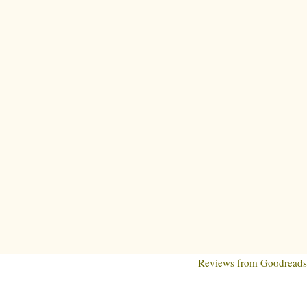
Reviews from Goodread