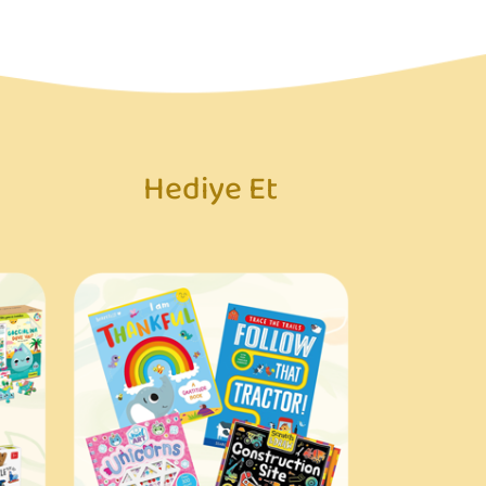
Hediye Et