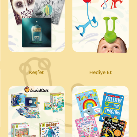
Keşfet
Hediye Et