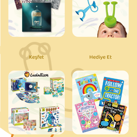
Keşfet
Hediye Et