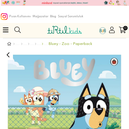
Puan Kullanımı
Mağazalar
Blog
Sosyal Sorumluluk
0
Bluey - Zoo - Paperback