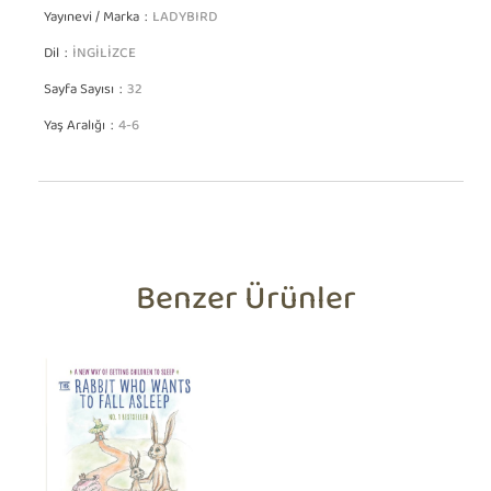
Yayınevi / Marka
LADYBIRD
Dil
İNGİLİZCE
Sayfa Sayısı
32
Yaş Aralığı
4-6
Benzer Ürünler