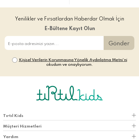
Yenilikler ve Fırsatlardan Haberdar Olmak İçin
E-Bültene Kayıt Olun
Gönder
Kişisel Verilerin Korunmasına Yönelik Aydınlatma Metni’ni
okudum ve onaylıyorum.
Tırtıl Kids
Müşteri Hizmetleri
Yardım