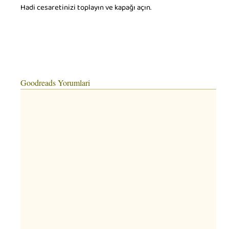
Hadi cesaretinizi toplayın ve kapağı açın.
Goodreads Yorumlari