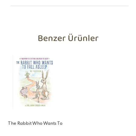
Benzer Ürünler
The Rabbit Who Wants To
Fall Asleep