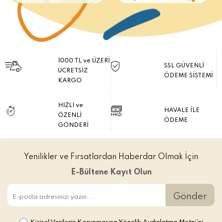
1000 TL ve ÜZERİ
SSL GÜVENLİ
ÜCRETSİZ
ÖDEME SİSTEMİ
KARGO
HIZLI ve
HAVALE İLE
ÖZENLİ
ÖDEME
GÖNDERİ
Yenilikler ve Fırsatlardan Haberdar Olmak İçin
E-Bültene Kayıt Olun
Gönder