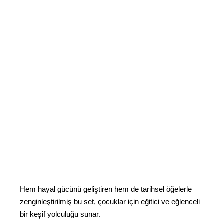
Hem hayal gücünü geliştiren hem de tarihsel öğelerle
zenginleştirilmiş bu set, çocuklar için eğitici ve eğlenceli
bir keşif yolculuğu sunar.