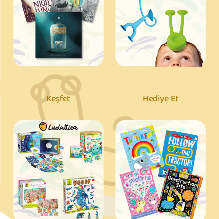
Keşfet
Hediye Et