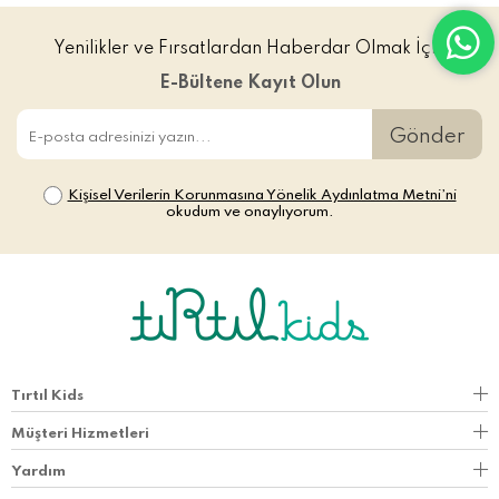
Yenilikler ve Fırsatlardan Haberdar Olmak İçin
E-Bültene Kayıt Olun
Gönder
Kişisel Verilerin Korunmasına Yönelik Aydınlatma Metni’ni
okudum ve onaylıyorum.
Tırtıl Kids
Müşteri Hizmetleri
Yardım