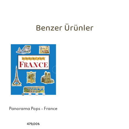
Benzer Ürünler
Panorama Pops - France
479,00₺