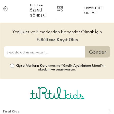
HIZLI ve
HAVALE İLE
ÖZENLİ
ÖDEME
GÖNDERİ
Yenilikler ve Fırsatlardan Haberdar Olmak İçin
E-Bültene Kayıt Olun
Gönder
Kişisel Verilerin Korunmasına Yönelik Aydınlatma Metni’ni
okudum ve onaylıyorum.
Tırtıl Kids