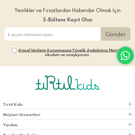
Yenilikler ve Fırsatlardan Haberdar Olmak İçin
E-Bültene Kayıt Olun
Gönder
Kişisel Verilerin Korunmasına Yönelik Aydınlatma Metni’ni
okudum ve onaylıyorum.
Tırtıl Kids
Müşteri Hizmetleri
Yardım