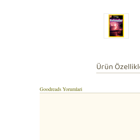
Ürün Özellikl
Goodreads Yorumlari