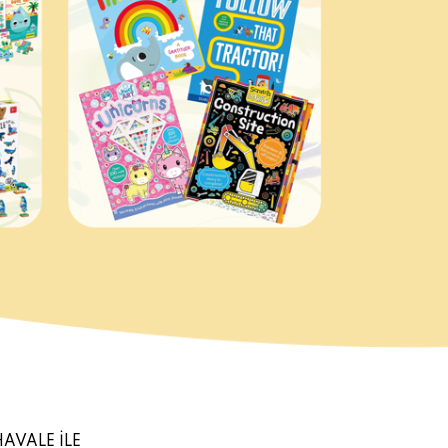
HAVALE İLE