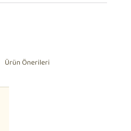
Ürün Önerileri