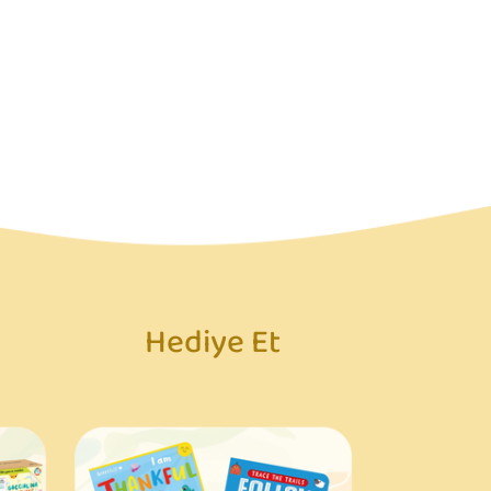
Hediye Et