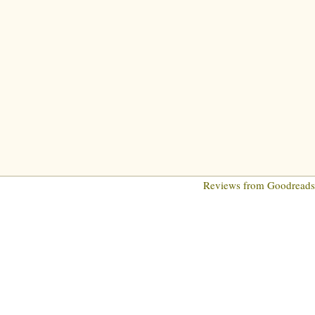
Reviews from Goodread