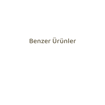
Benzer Ürünler