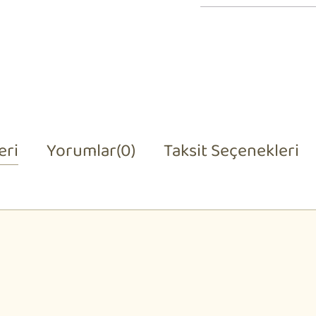
eri
Yorumlar
(0)
Taksit Seçenekleri