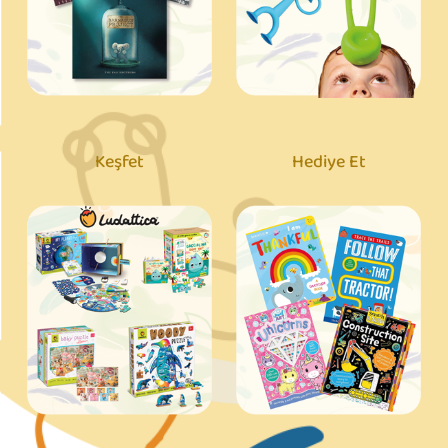
Keşfet
Hediye Et