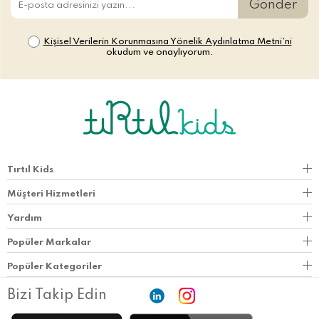
Gönder
Kişisel Verilerin Korunmasına Yönelik Aydınlatma Metni’ni
okudum ve onaylıyorum.
Tırtıl Kids
Müşteri Hizmetleri
Yardım
Popüler Markalar
Popüler Kategoriler
Bizi Takip Edin