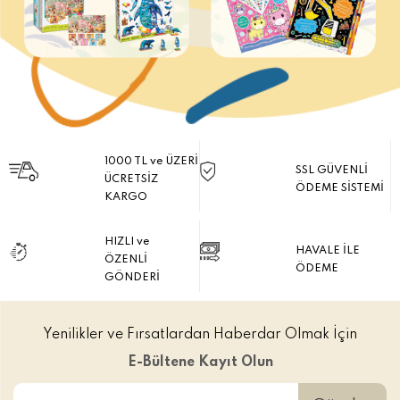
1000 TL ve ÜZERİ
SSL GÜVENLİ
ÜCRETSİZ
ÖDEME SİSTEMİ
KARGO
HIZLI ve
HAVALE İLE
ÖZENLİ
ÖDEME
GÖNDERİ
Yenilikler ve Fırsatlardan Haberdar Olmak İçin
E-Bültene Kayıt Olun