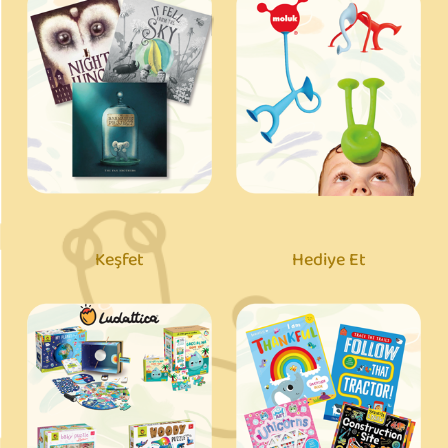
Keşfet
Hediye Et