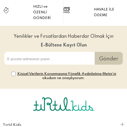
HIZLI ve
HAVALE İLE
ÖZENLİ
ÖDEME
GÖNDERİ
Yenilikler ve Fırsatlardan Haberdar Olmak İçin
E-Bültene Kayıt Olun
Gönder
Kişisel Verilerin Korunmasına Yönelik Aydınlatma Metni’ni
okudum ve onaylıyorum.
Tırtıl Kids