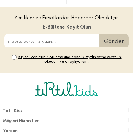
Yenilikler ve Fırsatlardan Haberdar Olmak İçin
E-Bültene Kayıt Olun
Gönder
Kişisel Verilerin Korunmasına Yönelik Aydınlatma Metni’ni
okudum ve onaylıyorum.
Tırtıl Kids
Müşteri Hizmetleri
Yardım