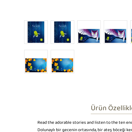
Ürün Özellikl
Read the adorable stories and listen to the ten en
Dolunaylı bir gecenin ortasında, bir ateş böceği ke