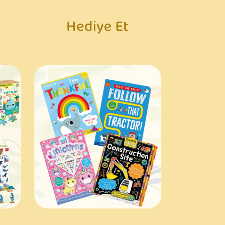
Hediye Et