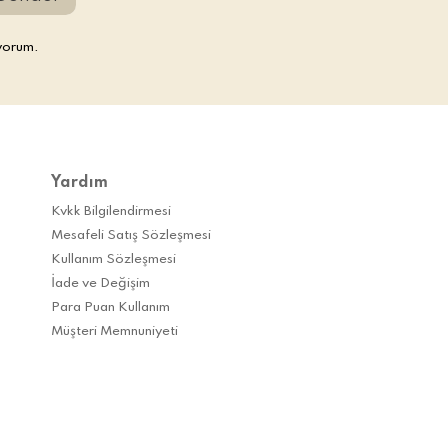
yorum.
Yardım
Kvkk Bilgilendirmesi
Mesafeli Satış Sözleşmesi
Kullanım Sözleşmesi
İade ve Değişim
Para Puan Kullanım
Müşteri Memnuniyeti