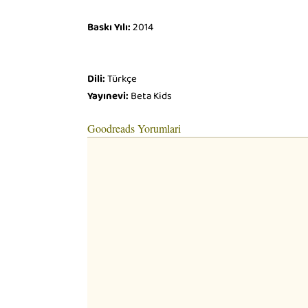
Baskı Yılı:
2014
Dili:
Türkçe
Yayınevi:
Beta Kids
Goodreads Yorumlari