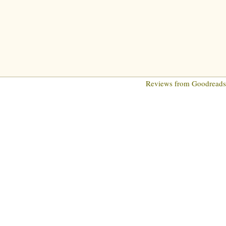
Reviews from Goodread