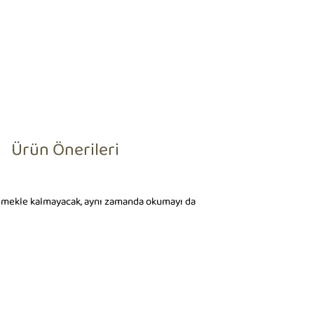
Ürün Önerileri
retmekle kalmayacak, aynı zamanda okumayı da