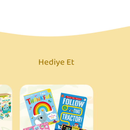
Hediye Et