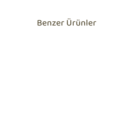
Benzer Ürünler