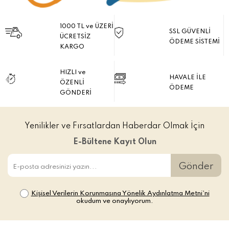
1000 TL ve ÜZERİ
SSL GÜVENLİ
ÜCRETSİZ
ÖDEME SİSTEMİ
KARGO
HIZLI ve
HAVALE İLE
ÖZENLİ
ÖDEME
GÖNDERİ
Yenilikler ve Fırsatlardan Haberdar Olmak İçin
E-Bültene Kayıt Olun
Gönder
Kişisel Verilerin Korunmasına Yönelik Aydınlatma Metni’ni
okudum ve onaylıyorum.