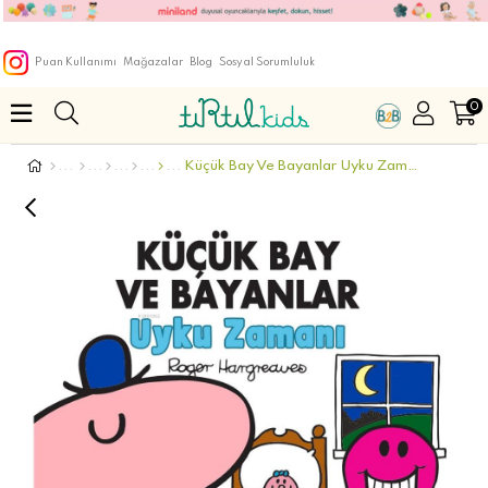
Puan Kullanımı
Mağazalar
Blog
Sosyal Sorumluluk
0
Küçük Bay Ve Bayanlar Uyku Zamanı