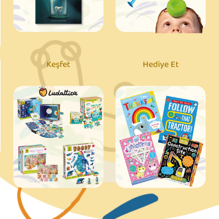
Keşfet
Hediye Et