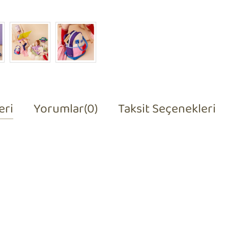
eri
Yorumlar
(0)
Taksit Seçenekleri