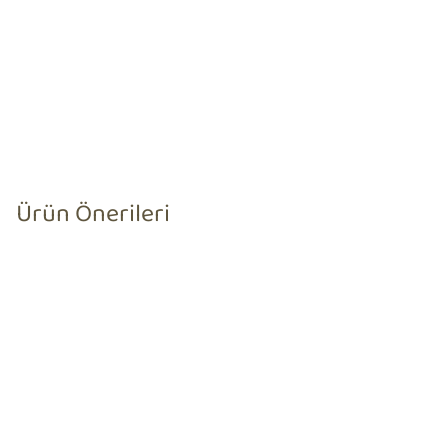
Ürün Önerileri