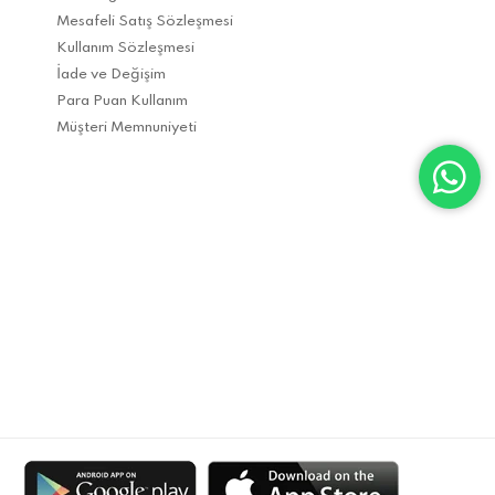
Mesafeli Satış Sözleşmesi
Kullanım Sözleşmesi
İade ve Değişim
Para Puan Kullanım
Müşteri Memnuniyeti