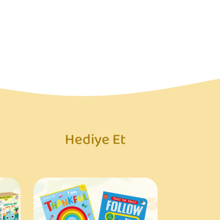
Hediye Et