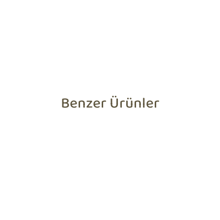
Benzer Ürünler