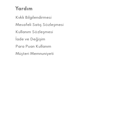
Yardım
Kvkk Bilgilendirmesi
Mesafeli Satış Sözleşmesi
Kullanım Sözleşmesi
İade ve Değişim
Para Puan Kullanım
Müşteri Memnuniyeti