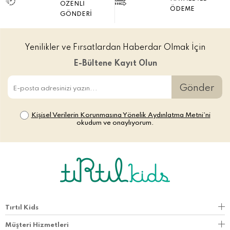
ÖZENLİ
ÖDEME
GÖNDERİ
Yenilikler ve Fırsatlardan Haberdar Olmak İçin
E-Bültene Kayıt Olun
Gönder
Kişisel Verilerin Korunmasına Yönelik Aydınlatma Metni’ni
okudum ve onaylıyorum.
Tırtıl Kids
Müşteri Hizmetleri