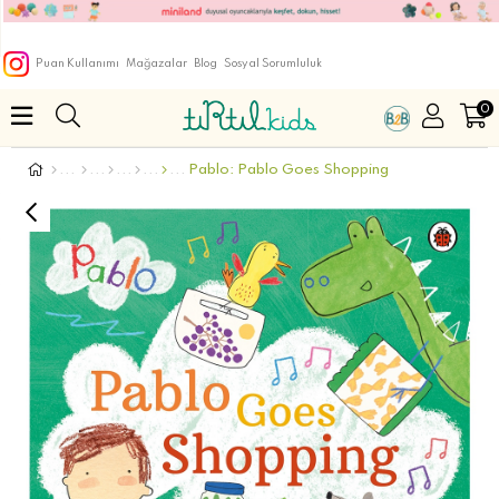
Puan Kullanımı
Mağazalar
Blog
Sosyal Sorumluluk
0
Pablo: Pablo Goes Shopping