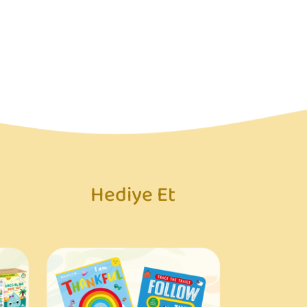
Hediye Et