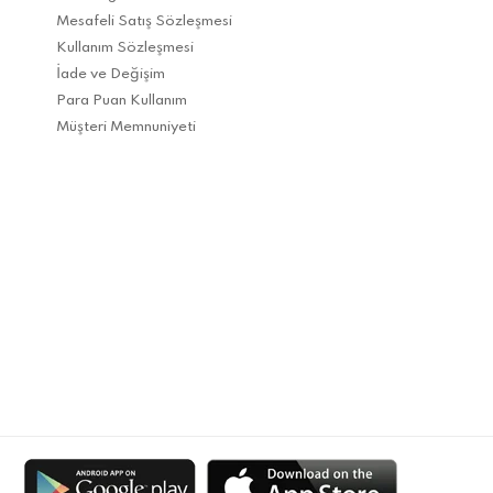
Mesafeli Satış Sözleşmesi
Kullanım Sözleşmesi
İade ve Değişim
Para Puan Kullanım
Müşteri Memnuniyeti