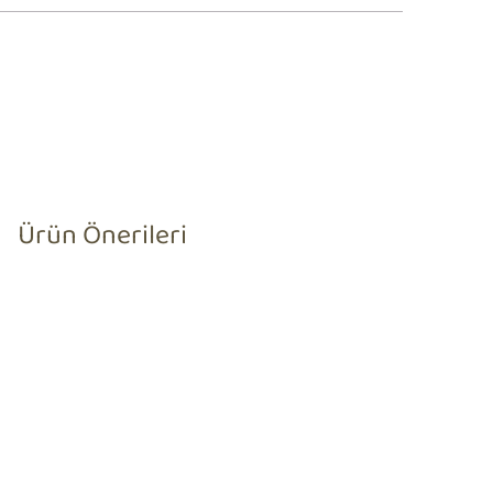
Ürün Önerileri