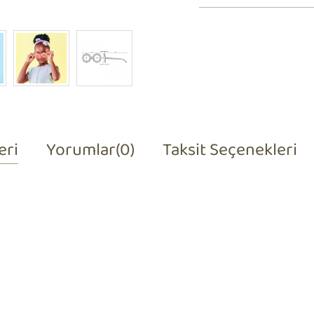
eri
Yorumlar
(0)
Taksit Seçenekleri