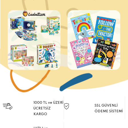
1000 TL ve ÜZERİ
SSL GÜVENLİ
ÜCRETSİZ
ÖDEME SİSTEMİ
KARGO