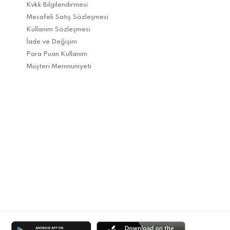
Kvkk Bilgilendirmesi
Mesafeli Satış Sözleşmesi
Kullanım Sözleşmesi
İade ve Değişim
Para Puan Kullanım
Müşteri Memnuniyeti