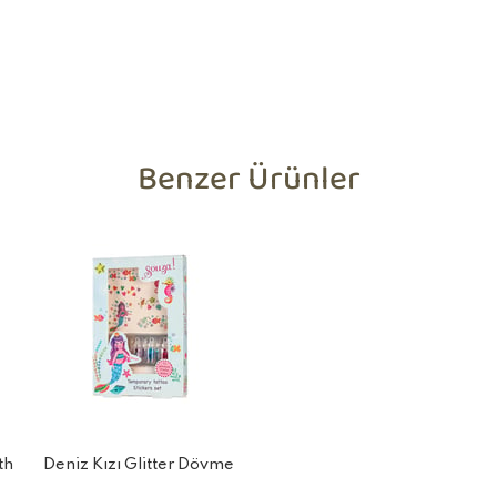
Benzer Ürünler
th
Deniz Kızı Glitter Dövme