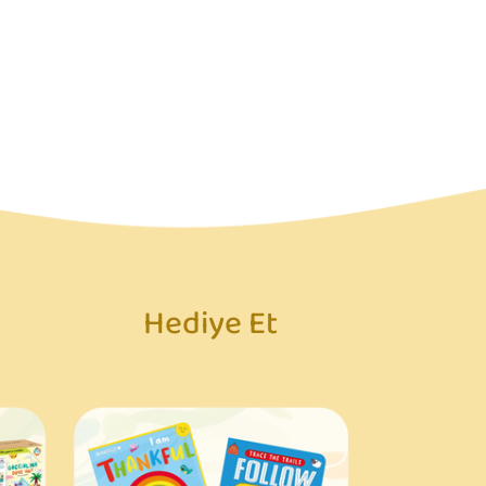
Hediye Et