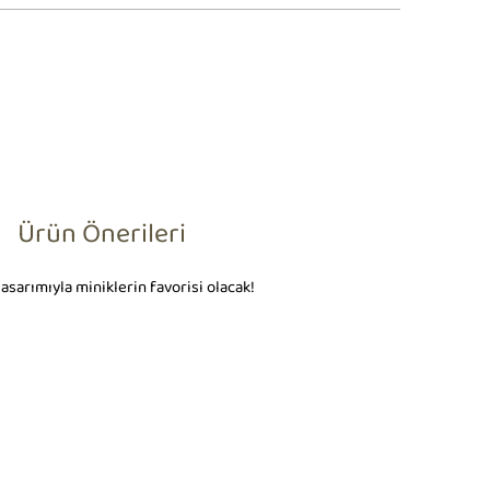
Ürün Önerileri
asarımıyla miniklerin favorisi olacak!