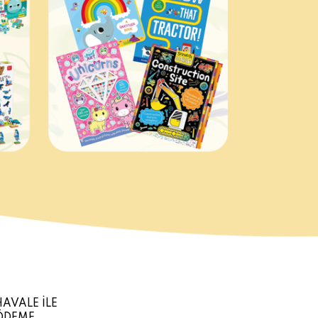
HAVALE İLE