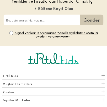
Yenilikler ve Fırsatlardan Haberdar Olmak İçin
E-Bültene Kayıt Olun
Gönder
Kişisel Verilerin Korunmasına Yönelik Aydınlatma Metni’ni
okudum ve onaylıyorum.
Tırtıl Kids
Müşteri Hizmetleri
Yardım
Popüler Markalar