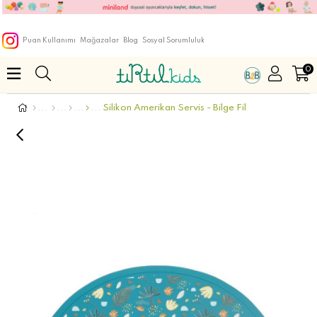
Puan Kullanımı
Mağazalar
Blog
Sosyal Sorumluluk
0
Silikon Amerikan Servis - Bilge Fil