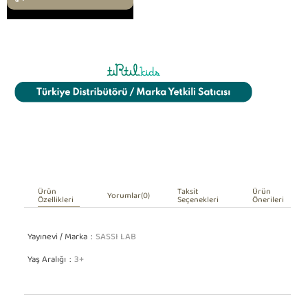
Ürün
Taksit
Ürün
Yorumlar
(0)
Özellikleri
Seçenekleri
Önerileri
Yayınevi / Marka
SASSI LAB
Yaş Aralığı
3+