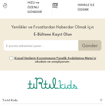
HIZLI ve
HAVALE İLE
ÖZENLİ
ÖDEME
GÖNDERİ
Yenilikler ve Fırsatlardan Haberdar Olmak İçin
E-Bültene Kayıt Olun
Gönder
Kişisel Verilerin Korunmasına Yönelik Aydınlatma Metni’ni
okudum ve onaylıyorum.
Tırtıl Kids