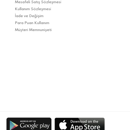
Mesafeli Satış Sözleşmesi
Kullanım Sözleşmesi
İade ve Değişim
Para Puan Kullanım
Müşteri Memnuniyeti