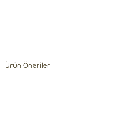
Ürün Önerileri