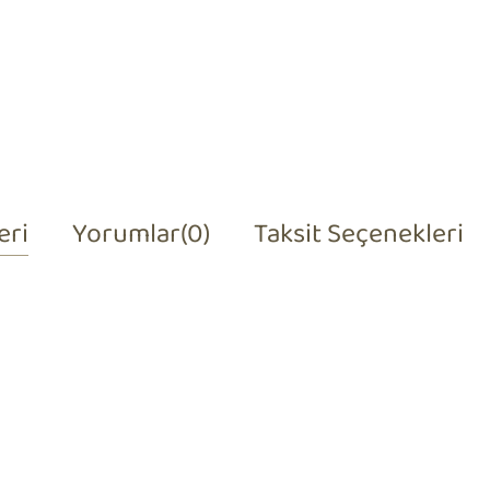
eri
Yorumlar
(0)
Taksit Seçenekleri