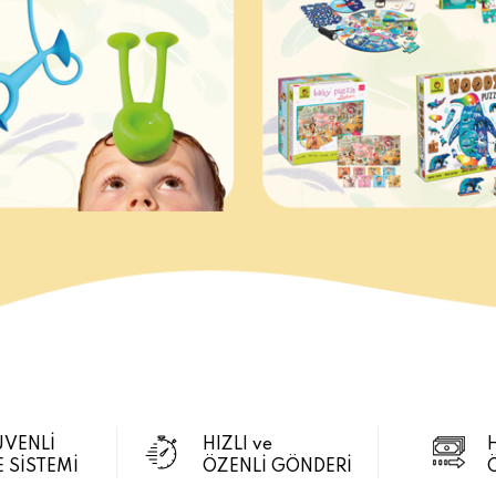
ÜVENLİ
HIZLI ve
 SİSTEMİ
ÖZENLİ GÖNDERİ