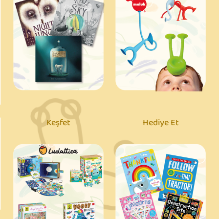
Keşfet
Hediye Et