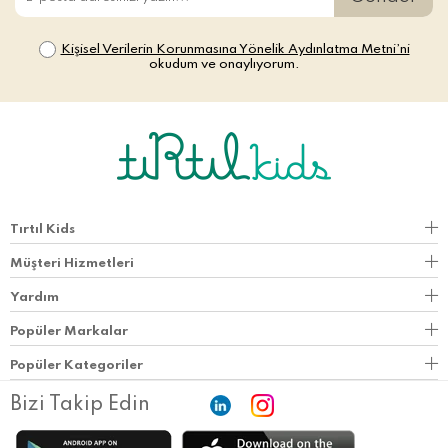
Kişisel Verilerin Korunmasına Yönelik Aydınlatma Metni’ni
okudum ve onaylıyorum.
Tırtıl Kids
Müşteri Hizmetleri
Yardım
Popüler Markalar
Popüler Kategoriler
Bizi Takip Edin