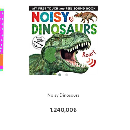
Noisy Dinosaurs
1.240,00₺