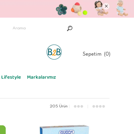
Sepetim
0
 Lifestyle
Markalarımız
205 Ürün