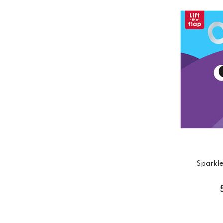
Sparkl