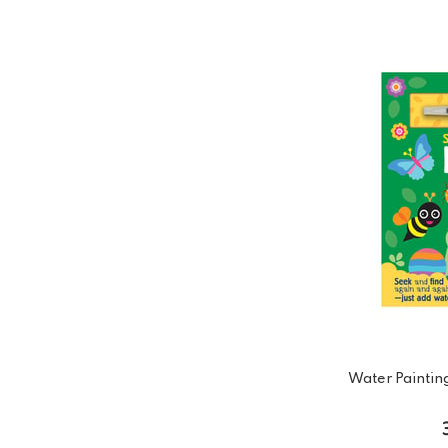
Water Paintin