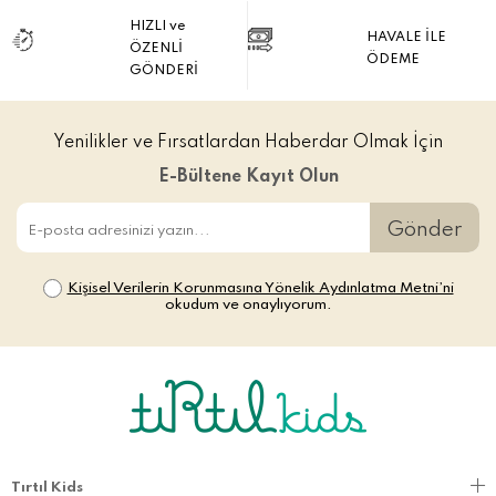
HIZLI ve
HAVALE İLE
ÖZENLİ
ÖDEME
GÖNDERİ
Yenilikler ve Fırsatlardan Haberdar Olmak İçin
E-Bültene Kayıt Olun
Gönder
Kişisel Verilerin Korunmasına Yönelik Aydınlatma Metni’ni
okudum ve onaylıyorum.
Tırtıl Kids