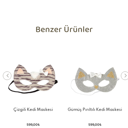
Benzer Ürünler
Çizgili Kedi Maskesi
Gümüş Pırıltılı Kedi Maskesi
599,00₺
599,00₺