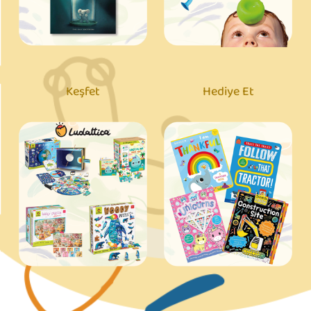
Keşfet
Hediye Et