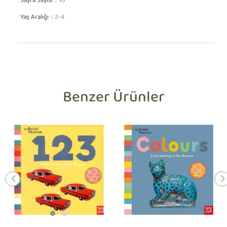
Sayfa Sayısı
10
Yaş Aralığı
2-4
Benzer Ürünler