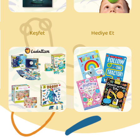
Keşfet
Hediye Et