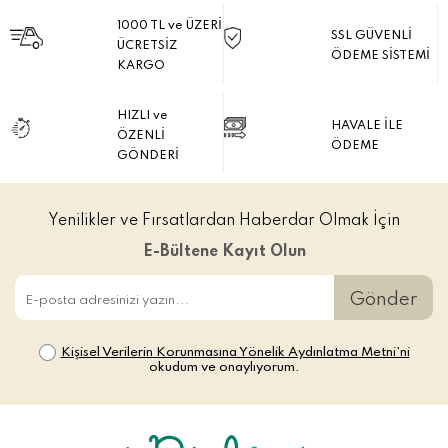
1000 TL ve ÜZERİ
SSL GÜVENLİ
ÜCRETSİZ
ÖDEME SİSTEMİ
KARGO
HIZLI ve
HAVALE İLE
ÖZENLİ
ÖDEME
GÖNDERİ
Yenilikler ve Fırsatlardan Haberdar Olmak İçin
E-Bültene Kayıt Olun
Gönder
Kişisel Verilerin Korunmasına Yönelik Aydınlatma Metni’ni
okudum ve onaylıyorum.