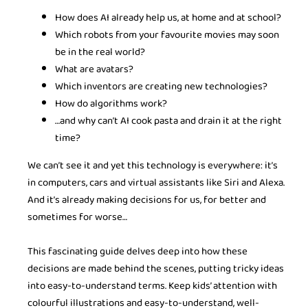
How does AI already help us, at home and at school?
Which robots from your favourite movies may soon
be in the real world?
What are avatars?
Which inventors are creating new technologies?
How do algorithms work?
…and why can’t AI cook pasta and drain it at the right
time?
We can’t see it and yet this technology is everywhere: it’s
in computers, cars and virtual assistants like Siri and Alexa.
And it’s already making decisions for us, for better and
sometimes for worse…
This fascinating guide delves deep into how these
decisions are made behind the scenes, putting tricky ideas
into easy-to-understand terms. Keep kids’ attention with
colourful illustrations and easy-to-understand, well-