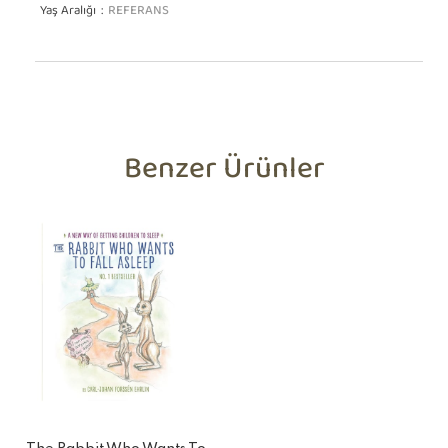
Yaş Aralığı
REFERANS
Benzer Ürünler