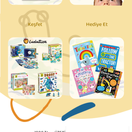
Keşfet
Hediye Et