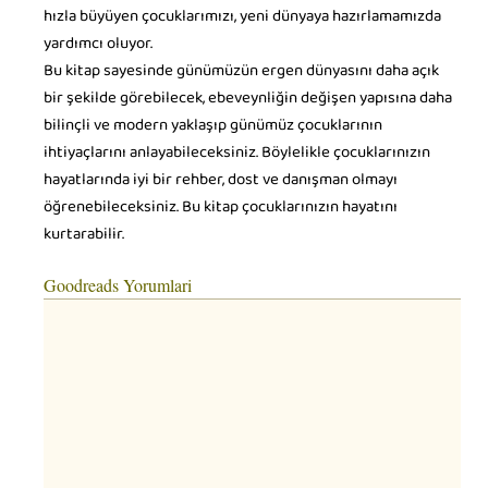
hızla büyüyen çocuklarımızı, yeni dünyaya hazırlamamızda
yardımcı oluyor.
Bu kitap sayesinde günümüzün ergen dünyasını daha açık
bir şekilde görebilecek, ebeveynliğin değişen yapısına daha
bilinçli ve modern yaklaşıp günümüz çocuklarının
ihtiyaçlarını anlayabileceksiniz. Böylelikle çocuklarınızın
hayatlarında iyi bir rehber, dost ve danışman olmayı
öğrenebileceksiniz. Bu kitap çocuklarınızın hayatını
kurtarabilir.
Goodreads Yorumlari