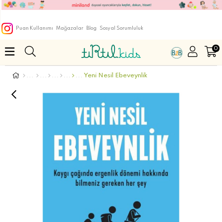
Puan Kullanımı
Mağazalar
Blog
Sosyal Sorumluluk
0
Yeni Nesil Ebeveynlik