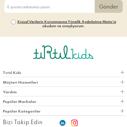
Gönder
Kişisel Verilerin Korunmasına Yönelik Aydınlatma Metni’ni
okudum ve onaylıyorum.
Tırtıl Kids
Müşteri Hizmetleri
Yardım
Popüler Markalar
Popüler Kategoriler
Bizi Takip Edin