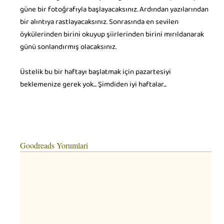
güne bir fotoğrafıyla başlayacaksınız. Ardından yazılarından
bir alıntıya rastlayacaksınız. Sonrasında en sevilen
öykülerinden birini okuyup şiirlerinden birini mırıldanarak
günü sonlandırmış olacaksınız.
Üstelik bu bir haftayı başlatmak için pazartesiyi
beklemenize gerek yok... Şimdiden iyi haftalar...
Goodreads Yorumlari