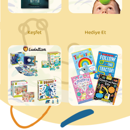
Keşfet
Hediye Et