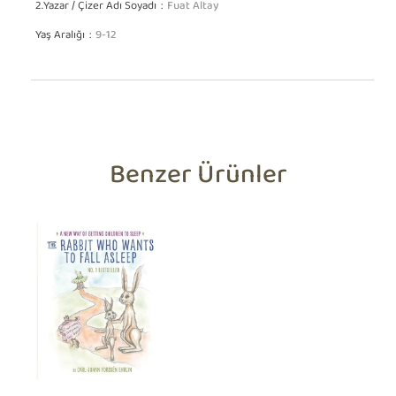
2.Yazar / Çizer Adı Soyadı
Fuat Altay
Yaş Aralığı
9-12
Benzer Ürünler