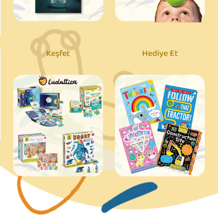
Keşfet
Hediye Et