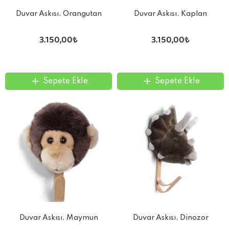
Duvar Askısı, Orangutan
Duvar Askısı, Kaplan
3.150,00₺
3.150,00₺
Sepete Ekle
Sepete Ekle
Duvar Askısı, Maymun
Duvar Askısı, Dinozor