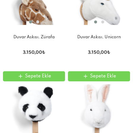
Duvar Askısı, Zürafa
Duvar Askısı, Unicorn
3.150,00₺
3.150,00₺
Sepete Ekle
Sepete Ekle