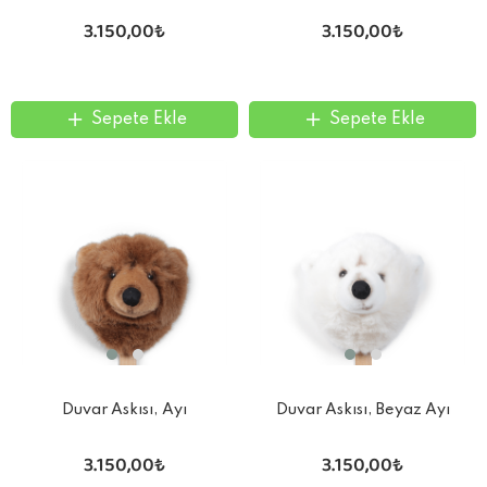
3.150,00₺
3.150,00₺
Sepete Ekle
Sepete Ekle
Duvar Askısı, Ayı
Duvar Askısı, Beyaz Ayı
3.150,00₺
3.150,00₺