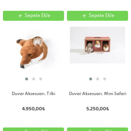
Sepete Ekle
Sepete Ekle
Duvar Aksesuarı, Tilki
Duvar Aksesuarı, Mini Safari
Set
4.950,00₺
5.250,00₺