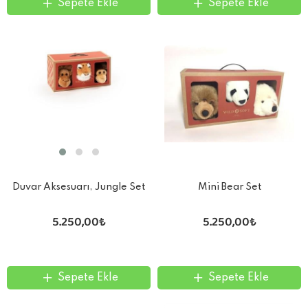
Sepete Ekle
Sepete Ekle
Duvar Aksesuarı, Jungle Set
Mini Bear Set
5.250,00₺
5.250,00₺
Sepete Ekle
Sepete Ekle