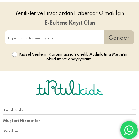
Yenilikler ve Fırsatlardan Haberdar Olmak İçin
E-Bültene Kayıt Olun
Gönder
Kişisel Verilerin Korunmasına Yönelik Aydınlatma Metni’ni
okudum ve onaylıyorum.
Tırtıl Kids
Müşteri Hizmetleri
Yardım