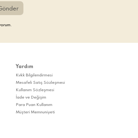
Gönder
yorum.
Yardım
Kvkk Bilgilendirmesi
Mesafeli Satış Sözleşmesi
Kullanım Sözleşmesi
İade ve Değişim
Para Puan Kullanım
Müşteri Memnuniyeti