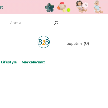
Sepetim
0
 Lifestyle
Markalarımız